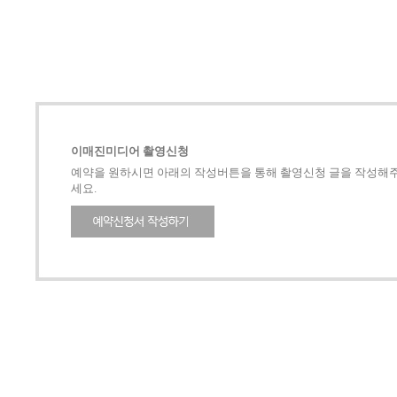
이매진미디어 촬영신청
예약을 원하시면 아래의 작성버튼을 통해 촬영신청 글을 작성해
세요.