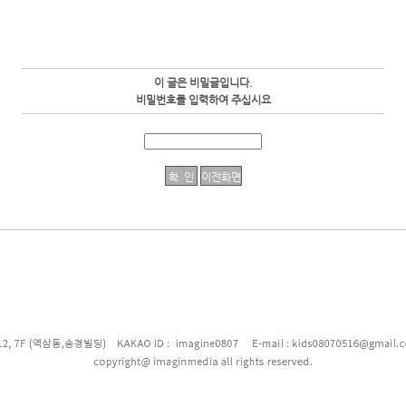
이 글은 비밀글입니다.
비밀번호를 입력하여 주십시요
enFree