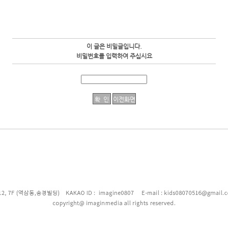
이 글은 비밀글입니다.
비밀번호를 입력하여 주십시요
enFree